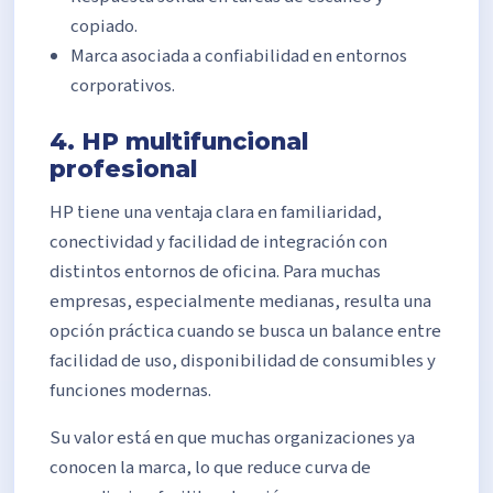
copiado.
Marca asociada a confiabilidad en entornos
corporativos.
4. HP multifuncional
profesional
HP tiene una ventaja clara en familiaridad,
conectividad y facilidad de integración con
distintos entornos de oficina. Para muchas
empresas, especialmente medianas, resulta una
opción práctica cuando se busca un balance entre
facilidad de uso, disponibilidad de consumibles y
funciones modernas.
Su valor está en que muchas organizaciones ya
conocen la marca, lo que reduce curva de