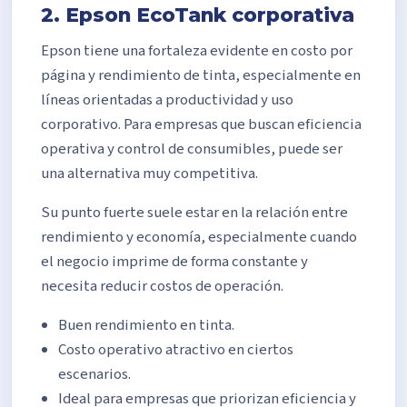
2. Epson EcoTank corporativa
Epson tiene una fortaleza evidente en costo por
página y rendimiento de tinta, especialmente en
líneas orientadas a productividad y uso
corporativo. Para empresas que buscan eficiencia
operativa y control de consumibles, puede ser
una alternativa muy competitiva.
Su punto fuerte suele estar en la relación entre
rendimiento y economía, especialmente cuando
el negocio imprime de forma constante y
necesita reducir costos de operación.
Buen rendimiento en tinta.
Costo operativo atractivo en ciertos
escenarios.
Ideal para empresas que priorizan eficiencia y