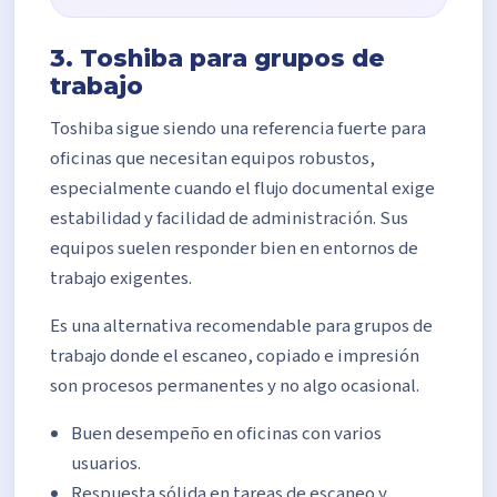
3. Toshiba para grupos de
trabajo
Toshiba sigue siendo una referencia fuerte para
oficinas que necesitan equipos robustos,
especialmente cuando el flujo documental exige
estabilidad y facilidad de administración. Sus
equipos suelen responder bien en entornos de
trabajo exigentes.
Es una alternativa recomendable para grupos de
trabajo donde el escaneo, copiado e impresión
son procesos permanentes y no algo ocasional.
Buen desempeño en oficinas con varios
usuarios.
Respuesta sólida en tareas de escaneo y