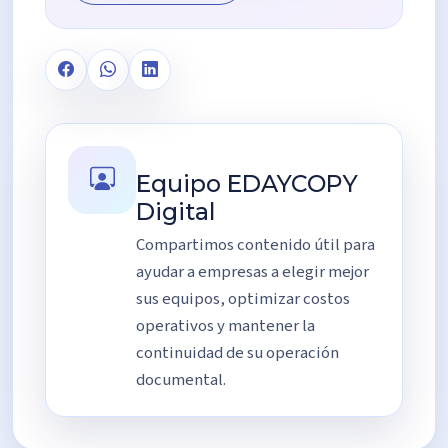
Equipo EDAYCOPY
Digital
Compartimos contenido útil para
ayudar a empresas a elegir mejor
sus equipos, optimizar costos
operativos y mantener la
continuidad de su operación
documental.