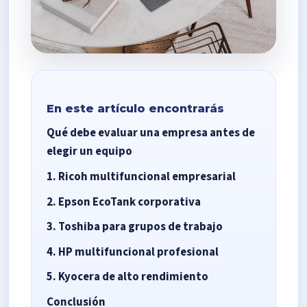
En este artículo encontrarás
Qué debe evaluar una empresa antes de
elegir un equipo
1. Ricoh multifuncional empresarial
2. Epson EcoTank corporativa
3. Toshiba para grupos de trabajo
4. HP multifuncional profesional
5. Kyocera de alto rendimiento
Conclusión