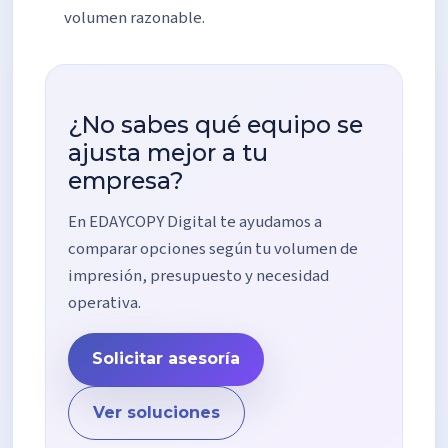
volumen razonable.
¿No sabes qué equipo se
ajusta mejor a tu
empresa?
En EDAYCOPY Digital te ayudamos a
comparar opciones según tu volumen de
impresión, presupuesto y necesidad
operativa.
Solicitar asesoría
Ver soluciones