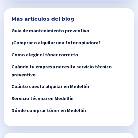
Más artículos del blog
Guía de mantenimiento preventivo
¿Comprar o alquilar una fotocopiadora?
Cómo elegir el tóner correcto
Cuándo tu empresa necesita servicio técnico
preventivo
Cuánto cuesta alquilar en Medellín
Servicio técnico en Medellín
Dónde comprar tóner en Medellín