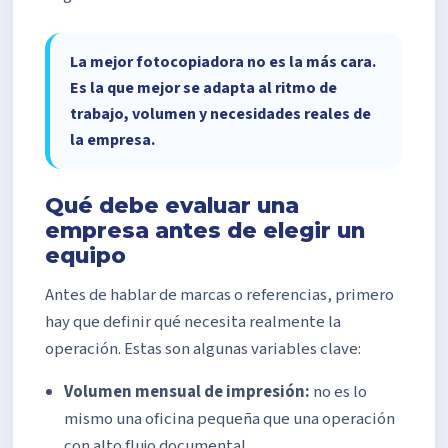
La mejor fotocopiadora no es la más cara.
Es la que mejor se adapta al ritmo de
trabajo, volumen y necesidades reales de
la empresa.
Qué debe evaluar una
empresa antes de elegir un
equipo
Antes de hablar de marcas o referencias, primero
hay que definir qué necesita realmente la
operación. Estas son algunas variables clave:
Volumen mensual de impresión:
no es lo
mismo una oficina pequeña que una operación
con alto flujo documental.