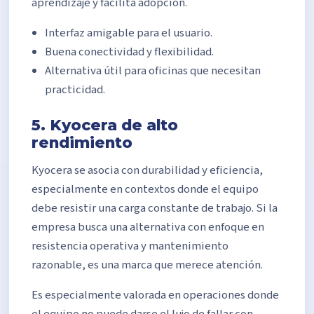
aprendizaje y facilita adopción.
Interfaz amigable para el usuario.
Buena conectividad y flexibilidad.
Alternativa útil para oficinas que necesitan
practicidad.
5. Kyocera de alto
rendimiento
Kyocera se asocia con durabilidad y eficiencia,
especialmente en contextos donde el equipo
debe resistir una carga constante de trabajo. Si la
empresa busca una alternativa con enfoque en
resistencia operativa y mantenimiento
razonable, es una marca que merece atención.
Es especialmente valorada en operaciones donde
el equipo no puede darse el lujo de fallar con