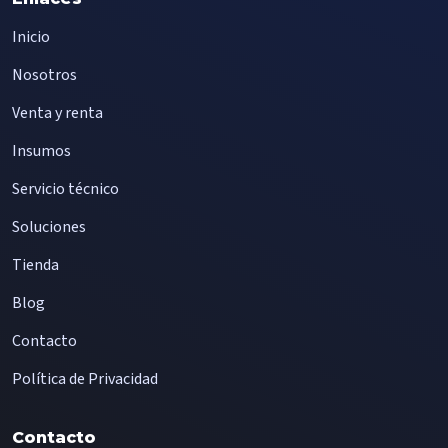
Inicio
Nosotros
Venta y renta
Insumos
Servicio técnico
Soluciones
Tienda
Blog
Contacto
Política de Privacidad
Contacto