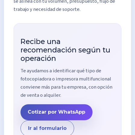
se alinea con tu volumen, presupuesto, flujo de
trabajo y necesidad de soporte.
Recibe una
recomendación según tu
operación
Te ayudamos a identificar qué tipo de
fotocopiadora o impresora multifuncional
conviene más para tu empresa, con opción
de venta o alquiler.
Cotizar por WhatsApp
Ir al formulario