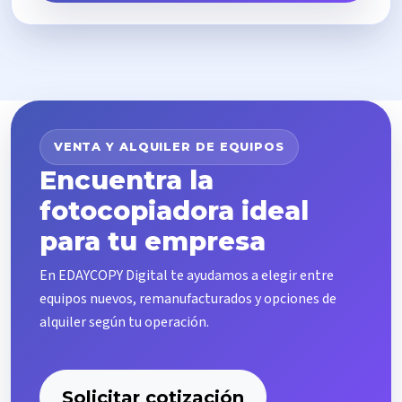
VENTA Y ALQUILER DE EQUIPOS
Encuentra la
fotocopiadora ideal
para tu empresa
En EDAYCOPY Digital te ayudamos a elegir entre
equipos nuevos, remanufacturados y opciones de
alquiler según tu operación.
Solicitar cotización