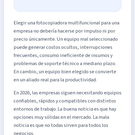
Elegir una fotocopiadora multifuncional para una
empresa no debería hacerse por impulso ni por
precio únicamente. Un equipo mal seleccionado
puede generar costos ocultos, interrupciones
frecuentes, consumo ineficiente de insumos y
problemas de soporte técnico a mediano plazo.
En cambio, un equipo bien elegido se convierte
en un aliado real para la productividad.
En 2026, las empresas siguen necesitando equipos
confiables, rápidos y compatibles con distintos
entornos de trabajo. La buena noticia es que hay
opciones muy sólidas en el mercado. La mala
noticia es que no todas sirven para todos los
negocios.