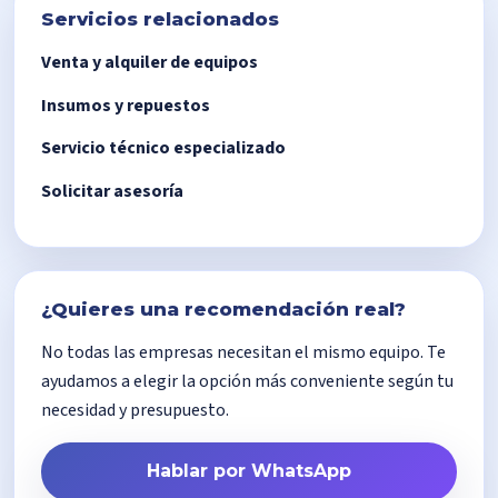
Servicios relacionados
Venta y alquiler de equipos
Insumos y repuestos
Servicio técnico especializado
Solicitar asesoría
¿Quieres una recomendación real?
No todas las empresas necesitan el mismo equipo. Te
ayudamos a elegir la opción más conveniente según tu
necesidad y presupuesto.
Hablar por WhatsApp