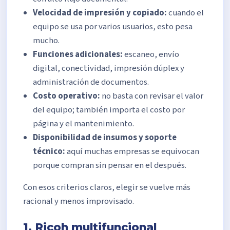
Velocidad de impresión y copiado:
cuando el
equipo se usa por varios usuarios, esto pesa
mucho.
Funciones adicionales:
escaneo, envío
digital, conectividad, impresión dúplex y
administración de documentos.
Costo operativo:
no basta con revisar el valor
del equipo; también importa el costo por
página y el mantenimiento.
Disponibilidad de insumos y soporte
técnico:
aquí muchas empresas se equivocan
porque compran sin pensar en el después.
Con esos criterios claros, elegir se vuelve más
racional y menos improvisado.
1. Ricoh multifuncional