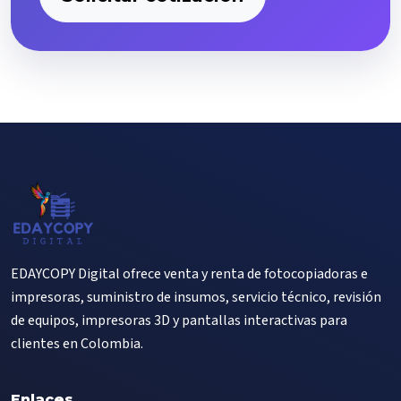
EDAYCOPY Digital ofrece venta y renta de fotocopiadoras e
impresoras, suministro de insumos, servicio técnico, revisión
de equipos, impresoras 3D y pantallas interactivas para
clientes en Colombia.
Enlaces