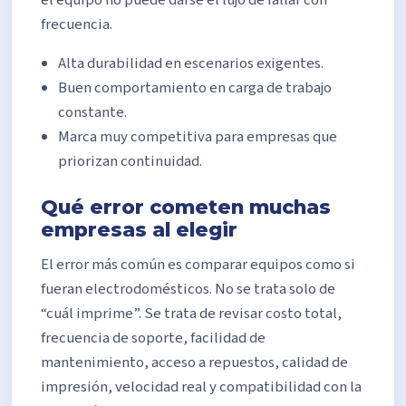
frecuencia.
Alta durabilidad en escenarios exigentes.
Buen comportamiento en carga de trabajo
constante.
Marca muy competitiva para empresas que
priorizan continuidad.
Qué error cometen muchas
empresas al elegir
El error más común es comparar equipos como si
fueran electrodomésticos. No se trata solo de
“cuál imprime”. Se trata de revisar costo total,
frecuencia de soporte, facilidad de
mantenimiento, acceso a repuestos, calidad de
impresión, velocidad real y compatibilidad con la