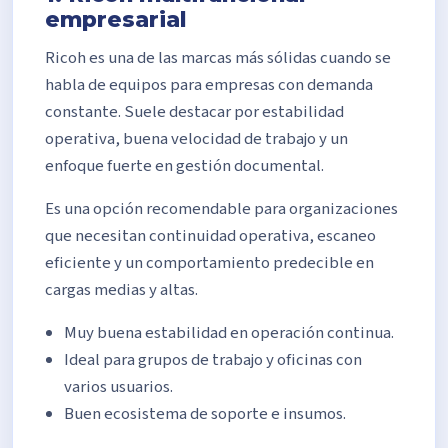
empresarial
Ricoh es una de las marcas más sólidas cuando se
habla de equipos para empresas con demanda
constante. Suele destacar por estabilidad
operativa, buena velocidad de trabajo y un
enfoque fuerte en gestión documental.
Es una opción recomendable para organizaciones
que necesitan continuidad operativa, escaneo
eficiente y un comportamiento predecible en
cargas medias y altas.
Muy buena estabilidad en operación continua.
Ideal para grupos de trabajo y oficinas con
varios usuarios.
Buen ecosistema de soporte e insumos.