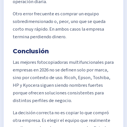
operación diaria.
Otro error frecuente es comprar un equipo
sobredimensionado o, peor, uno que se queda
corto muy rápido. En ambos casos la empresa
termina perdiendo dinero.
Conclusión
Las mejores fotocopiadoras multifuncionales para
empresas en 2026 no se definen solo por marca,
sino por contexto de uso. Ricoh, Epson, Toshiba,
HP y Kyocera siguen siendo nombres fuertes
porque ofrecen soluciones consistentes para
distintos perfiles de negocio.
La decisión correcta no es copiar lo que compró
otra empresa. Es elegir el equipo que realmente