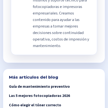
insumos y soporte técnico para
fotocopiadoras e impresoras
empresariales. Creamos
contenido para ayudar a las
empresas a tomar mejores
decisiones sobre continuidad
operativa, costos de impresión y
mantenimiento.
Más artículos del blog
Guía de mantenimiento preventivo
Las 5 mejores fotocopiadoras 2026
Cómo elegir el tóner correcto