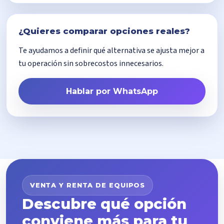
¿Quieres comparar opciones reales?
Te ayudamos a definir qué alternativa se ajusta mejor a
tu operación sin sobrecostos innecesarios.
Hablar por WhatsApp
VENTA Y RENTA DE EQUIPOS
Descubre qué opción
conviene más para tu