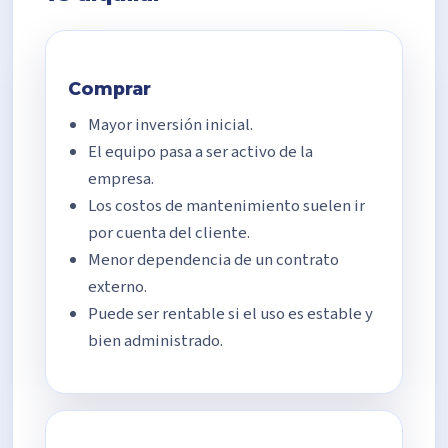
Comprar
Mayor inversión inicial.
El equipo pasa a ser activo de la
empresa.
Los costos de mantenimiento suelen ir
por cuenta del cliente.
Menor dependencia de un contrato
externo.
Puede ser rentable si el uso es estable y
bien administrado.