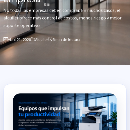
No todas las empresas deben comprar. En muchos casos, el
alquiler ofrece más control de costos, menos riesgo y mejor
soporte operativo.
Abril 21, 2026
Alquiler
6 min de lectura