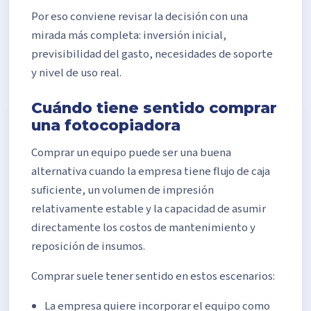
Por eso conviene revisar la decisión con una
mirada más completa: inversión inicial,
previsibilidad del gasto, necesidades de soporte
y nivel de uso real.
Cuándo tiene sentido comprar
una fotocopiadora
Comprar un equipo puede ser una buena
alternativa cuando la empresa tiene flujo de caja
suficiente, un volumen de impresión
relativamente estable y la capacidad de asumir
directamente los costos de mantenimiento y
reposición de insumos.
Comprar suele tener sentido en estos escenarios:
La empresa quiere incorporar el equipo como