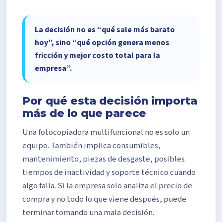
La decisión no es “qué sale más barato
hoy”, sino “qué opción genera menos
fricción y mejor costo total para la
empresa”.
Por qué esta decisión importa
más de lo que parece
Una fotocopiadora multifuncional no es solo un
equipo. También implica consumibles,
mantenimiento, piezas de desgaste, posibles
tiempos de inactividad y soporte técnico cuando
algo falla. Si la empresa solo analiza el precio de
compra y no todo lo que viene después, puede
terminar tomando una mala decisión.