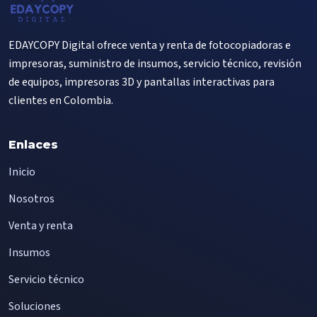
EDAYCOPY Digital ofrece venta y renta de fotocopiadoras e
impresoras, suministro de insumos, servicio técnico, revisión
de equipos, impresoras 3D y pantallas interactivas para
clientes en Colombia.
Enlaces
Inicio
Nosotros
Venta y renta
Insumos
Servicio técnico
Soluciones