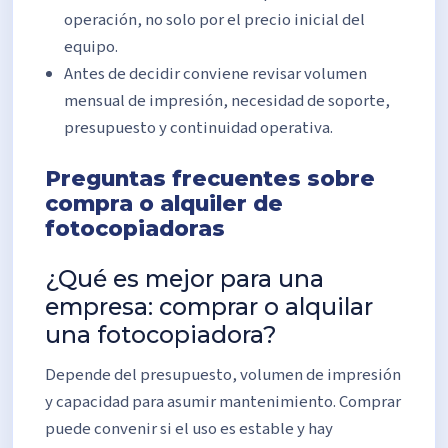
operación, no solo por el precio inicial del
equipo.
Antes de decidir conviene revisar volumen
mensual de impresión, necesidad de soporte,
presupuesto y continuidad operativa.
Preguntas frecuentes sobre
compra o alquiler de
fotocopiadoras
¿Qué es mejor para una
empresa: comprar o alquilar
una fotocopiadora?
Depende del presupuesto, volumen de impresión
y capacidad para asumir mantenimiento. Comprar
puede convenir si el uso es estable y hay