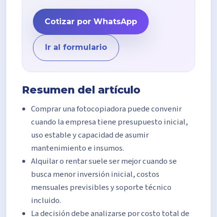
Cotizar por WhatsApp
Ir al formulario
Resumen del artículo
Comprar una fotocopiadora puede convenir
cuando la empresa tiene presupuesto inicial,
uso estable y capacidad de asumir
mantenimiento e insumos.
Alquilar o rentar suele ser mejor cuando se
busca menor inversión inicial, costos
mensuales previsibles y soporte técnico
incluido.
La decisión debe analizarse por costo total de