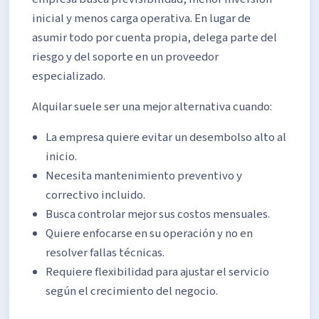
inicial y menos carga operativa. En lugar de
asumir todo por cuenta propia, delega parte del
riesgo y del soporte en un proveedor
especializado.
Alquilar suele ser una mejor alternativa cuando:
La empresa quiere evitar un desembolso alto al
inicio.
Necesita mantenimiento preventivo y
correctivo incluido.
Busca controlar mejor sus costos mensuales.
Quiere enfocarse en su operación y no en
resolver fallas técnicas.
Requiere flexibilidad para ajustar el servicio
según el crecimiento del negocio.