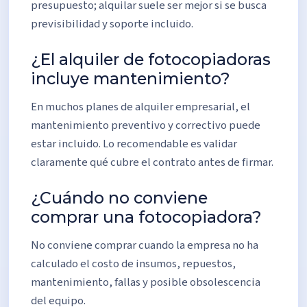
presupuesto; alquilar suele ser mejor si se busca
previsibilidad y soporte incluido.
¿El alquiler de fotocopiadoras
incluye mantenimiento?
En muchos planes de alquiler empresarial, el
mantenimiento preventivo y correctivo puede
estar incluido. Lo recomendable es validar
claramente qué cubre el contrato antes de firmar.
¿Cuándo no conviene
comprar una fotocopiadora?
No conviene comprar cuando la empresa no ha
calculado el costo de insumos, repuestos,
mantenimiento, fallas y posible obsolescencia
del equipo.