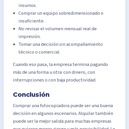
insumos.
Comprar un equipo sobredimensionado o
insuficiente.
No revisar el volumen mensual real de
impresión.
Tomar una decisión sin acompañamiento
técnico o comercial.
Cuando eso pasa, la empresa termina pagando
más de una forma u otra: con dinero, con
interrupciones o con baja productividad.
Conclusión
Comprar una fotocopiadora puede ser una buena
decisión en algunos escenarios. Alquilar también
puede ser la mejor salida para muchas empresas