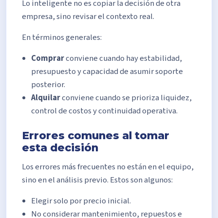
Lo inteligente no es copiar la decisión de otra
empresa, sino revisar el contexto real.
En términos generales:
Comprar
conviene cuando hay estabilidad,
presupuesto y capacidad de asumir soporte
posterior.
Alquilar
conviene cuando se prioriza liquidez,
control de costos y continuidad operativa.
Errores comunes al tomar
esta decisión
Los errores más frecuentes no están en el equipo,
sino en el análisis previo. Estos son algunos:
Elegir solo por precio inicial.
No considerar mantenimiento, repuestos e