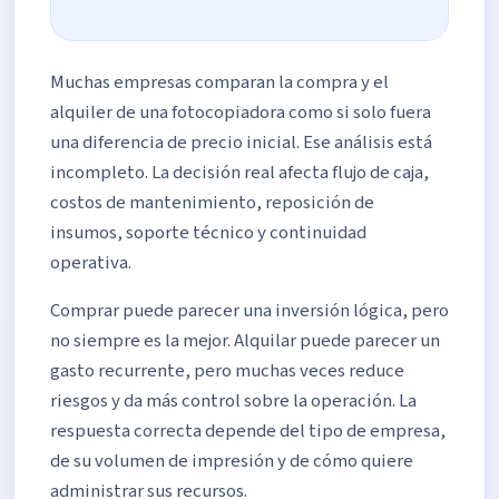
Muchas empresas comparan la compra y el
alquiler de una fotocopiadora como si solo fuera
una diferencia de precio inicial. Ese análisis está
incompleto. La decisión real afecta flujo de caja,
costos de mantenimiento, reposición de
insumos, soporte técnico y continuidad
operativa.
Comprar puede parecer una inversión lógica, pero
no siempre es la mejor. Alquilar puede parecer un
gasto recurrente, pero muchas veces reduce
riesgos y da más control sobre la operación. La
respuesta correcta depende del tipo de empresa,
de su volumen de impresión y de cómo quiere
administrar sus recursos.