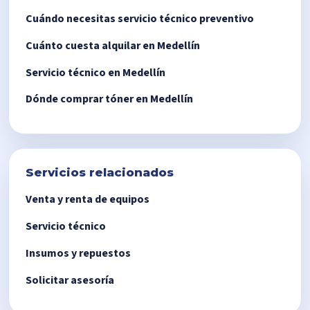
Cuándo necesitas servicio técnico preventivo
Cuánto cuesta alquilar en Medellín
Servicio técnico en Medellín
Dónde comprar tóner en Medellín
Servicios relacionados
Venta y renta de equipos
Servicio técnico
Insumos y repuestos
Solicitar asesoría