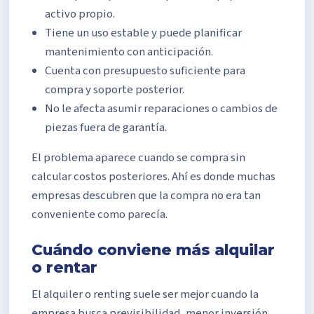
activo propio.
Tiene un uso estable y puede planificar
mantenimiento con anticipación.
Cuenta con presupuesto suficiente para
compra y soporte posterior.
No le afecta asumir reparaciones o cambios de
piezas fuera de garantía.
El problema aparece cuando se compra sin
calcular costos posteriores. Ahí es donde muchas
empresas descubren que la compra no era tan
conveniente como parecía.
Cuándo conviene más alquilar
o rentar
El alquiler o renting suele ser mejor cuando la
empresa busca previsibilidad, menor inversión