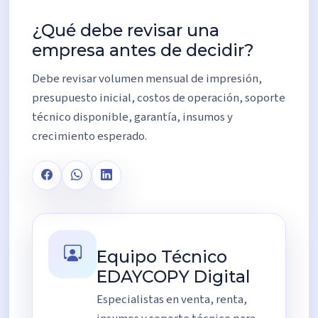
¿Qué debe revisar una
empresa antes de decidir?
Debe revisar volumen mensual de impresión,
presupuesto inicial, costos de operación, soporte
técnico disponible, garantía, insumos y
crecimiento esperado.
Equipo Técnico
EDAYCOPY Digital
Especialistas en venta, renta,