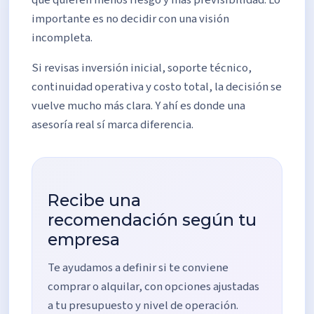
que quieren menos riesgo y más previsibilidad. Lo
importante es no decidir con una visión
incompleta.
Si revisas inversión inicial, soporte técnico,
continuidad operativa y costo total, la decisión se
vuelve mucho más clara. Y ahí es donde una
asesoría real sí marca diferencia.
Recibe una
recomendación según tu
empresa
Te ayudamos a definir si te conviene
comprar o alquilar, con opciones ajustadas
a tu presupuesto y nivel de operación.