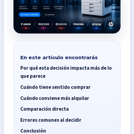
En este artículo encontrarás
Por qué esta decisión impacta más de lo
que parece
Cuándo tiene sentido comprar
Cuándo conviene más alquilar
Comparación directa
Errores comunes al decidir
Conclusión