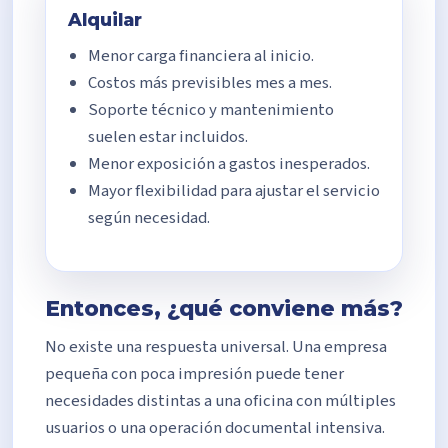
Alquilar
Menor carga financiera al inicio.
Costos más previsibles mes a mes.
Soporte técnico y mantenimiento
suelen estar incluidos.
Menor exposición a gastos inesperados.
Mayor flexibilidad para ajustar el servicio
según necesidad.
Entonces, ¿qué conviene más?
No existe una respuesta universal. Una empresa
pequeña con poca impresión puede tener
necesidades distintas a una oficina con múltiples
usuarios o una operación documental intensiva.