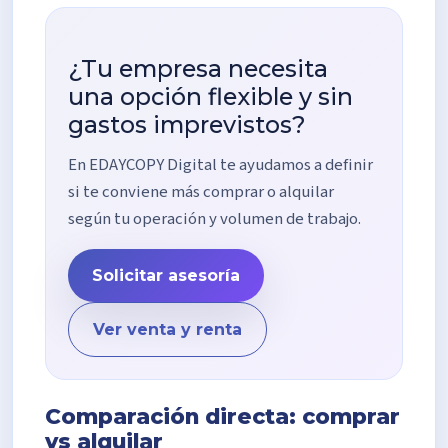
¿Tu empresa necesita
una opción flexible y sin
gastos imprevistos?
En EDAYCOPY Digital te ayudamos a definir
si te conviene más comprar o alquilar
según tu operación y volumen de trabajo.
Solicitar asesoría
Ver venta y renta
Comparación directa: comprar
vs alquilar